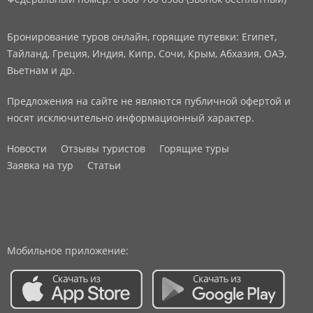
Бронирование туров онлайн, горящие путевки: Египет,
Тайланд, Греция, Индия, Кипр, Сочи, Крым, Абхазия, ОАЭ,
Вьетнам и др.
Предложения на сайте не являются публичной офертой и
носят исключительно информационный характер.
Новости
Отзывы туристов
Горящие туры
Заявка на тур
Статьи
Мобильное приложение: