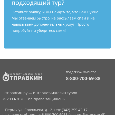
подходящий тур?
Оставьте заявку, и мы найдем то, что Вам нужно.
Мы отвечаем быстро, не рассылаем спам и не
навязываем дополнительных услуг. Просто
попробуйте и убедитесь сами!
ПОДДЕРЖКА КЛИЕНТОВ
8-800-700-69-88
Отправкин.ру — интернет-магазин туров.
© 2009-2026. Все права защищены.
г.Пермь, ул. Соловьева, д.12,
тел: (342) 255 42 17
Федеральный номер: 8 800 700 6988 (звонок бесплатный)