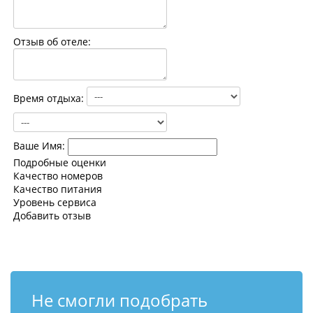
Контакты
Отзыв об отеле:
Время отдыха:
Ваше Имя:
Подробные оценки
Качество номеров
Качество питания
Уровень сервиса
Добавить отзыв
Не смогли подобрать