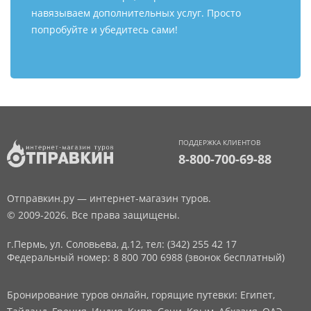
навязываем дополнительных услуг. Просто
попробуйте и убедитесь сами!
ПОДДЕРЖКА КЛИЕНТОВ
8-800-700-69-88
Отправкин.ру — интернет-магазин туров.
© 2009-2026. Все права защищены.
г.Пермь, ул. Соловьева, д.12,
тел: (342) 255 42 17
Федеральный номер: 8 800 700 6988 (звонок бесплатный)
Бронирование туров онлайн, горящие путевки: Египет,