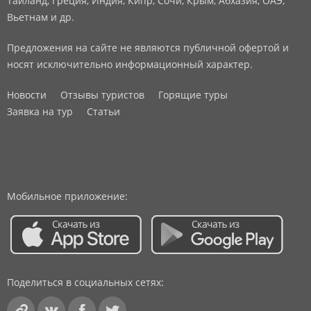
Тайланд, Греция, Индия, Кипр, Сочи, Крым, Абхазия, ОАЭ,
Вьетнам и др.
Предложения на сайте не являются публичной офертой и
носят исключительно информационный характер.
Новости
Отзывы туристов
Горящие туры
Заявка на тур
Статьи
Мобильное приложение:
Поделиться в социальных сетях: