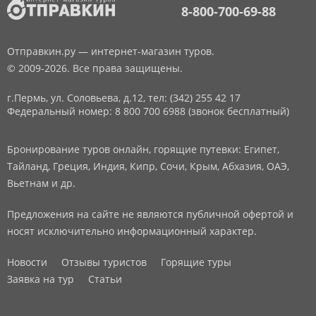
8-800-700-69-88
Отправкин.ру — интернет-магазин туров.
© 2009-2026. Все права защищены.
г.Пермь, ул. Соловьева, д.12,
тел: (342) 255 42 17
Федеральный номер: 8 800 700 6988 (звонок бесплатный)
Бронирование туров онлайн, горящие путевки: Египет,
Тайланд, Греция, Индия, Кипр, Сочи, Крым, Абхазия, ОАЭ,
Вьетнам и др.
Предложения на сайте не являются публичной офертой и
носят исключительно информационный характер.
Новости
Отзывы туристов
Горящие туры
Заявка на тур
Статьи