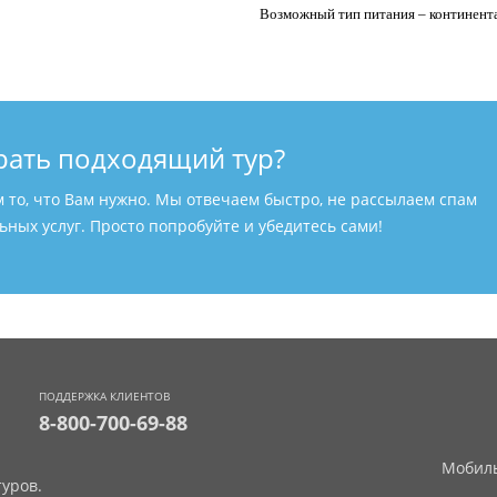
Возможный тип питания – континентал
рать подходящий тур?
м то, что Вам нужно. Мы отвечаем быстро, не рассылаем спам
ных услуг. Просто попробуйте и убедитесь сами!
ПОДДЕРЖКА КЛИЕНТОВ
8-800-700-69-88
Мобиль
уров.