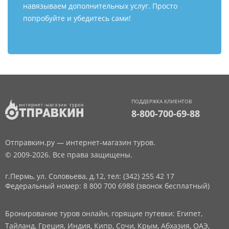
навязываем дополнительных услуг. Просто
попробуйте и убедитесь сами!
ПОДДЕРЖКА КЛИЕНТОВ
8-800-700-69-88
Отправкин.ру — интернет-магазин туров.
© 2009-2026. Все права защищены.
г.Пермь, ул. Соловьева, д.12,
тел: (342) 255 42 17
Федеральный номер: 8 800 700 6988 (звонок бесплатный)
Бронирование туров онлайн, горящие путевки: Египет,
Тайланд, Греция, Индия, Кипр, Сочи, Крым, Абхазия, ОАЭ,