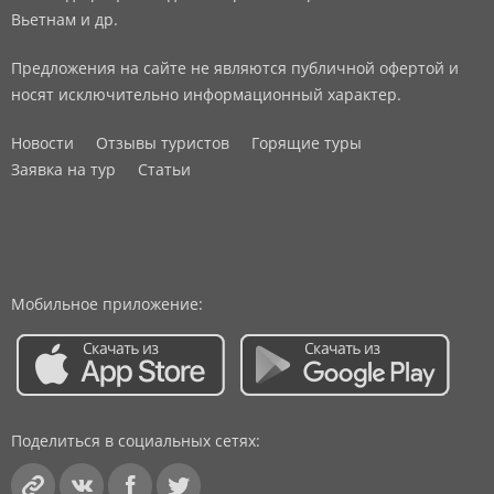
Вьетнам и др.
Предложения на сайте не являются публичной офертой и
носят исключительно информационный характер.
Новости
Отзывы туристов
Горящие туры
Заявка на тур
Статьи
Мобильное приложение:
Поделиться в социальных сетях: