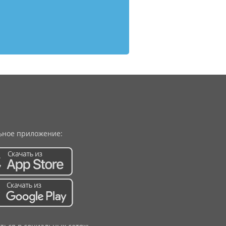
ное приложение: