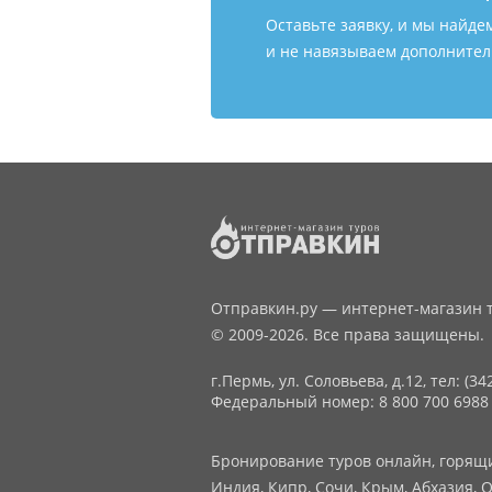
Оставьте заявку, и мы найде
и не навязываем дополнитель
Отправкин.ру — интернет-магазин т
© 2009-2026. Все права защищены.
г.Пермь, ул. Соловьева, д.12,
тел: (34
Федеральный номер: 8 800 700 6988
Бронирование туров онлайн, горящие
Индия, Кипр, Сочи, Крым, Абхазия, О