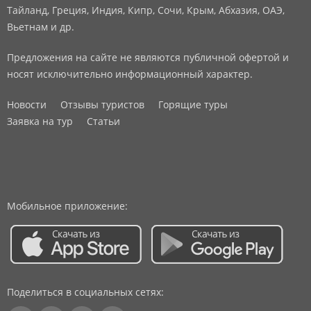
Тайланд, Греция, Индия, Кипр, Сочи, Крым, Абхазия, ОАЭ,
Вьетнам и др.
Предложения на сайте не являются публичной офертой и
носят исключительно информационный характер.
Новости
Отзывы туристов
Горящие туры
Заявка на тур
Статьи
Мобильное приложение:
Поделиться в социальных сетях: