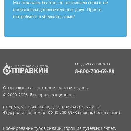
Мы отвечаем быстро, не рассылаем спам и не
навязываем дополнительных услуг. Просто
попробуйте и убедитесь сами!
ПОДДЕРЖКА КЛИЕНТОВ
8-800-700-69-88
Отправкин.ру — интернет-магазин туров.
© 2009-2026. Все права защищены.
г.Пермь, ул. Соловьева, д.12,
тел: (342) 255 42 17
Федеральный номер: 8 800 700 6988 (звонок бесплатный)
Бронирование туров онлайн, горящие путевки: Египет,