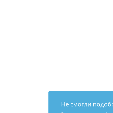
Не смогли подоб