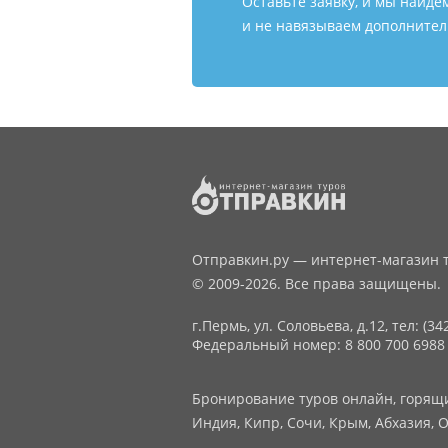
Оставьте заявку, и мы найде
и не навязываем дополнитель
Отправкин.ру — интернет-магазин т
© 2009-2026. Все права защищены.
г.Пермь, ул. Соловьева, д.12,
тел: (34
Федеральный номер: 8 800 700 6988
Бронирование туров онлайн, горящие
Индия, Кипр, Сочи, Крым, Абхазия, О