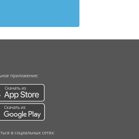
ное приложение:
ться в социальных сетях: