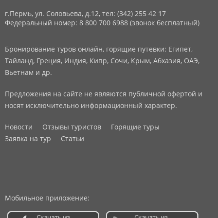
г.Пермь, ул. Соловьева, д.12,
тел: (342) 255 42 17
Федеральный номер: 8 800 700 6988 (звонок бесплатный)
Бронирование туров онлайн, горящие путевки: Египет,
Тайланд, Греция, Индия, Кипр, Сочи, Крым, Абхазия, ОАЭ,
Вьетнам и др.
Предложения на сайте не являются публичной офертой и
носят исключительно информационный характер.
Новости
Отзывы туристов
Горящие туры
Заявка на тур
Статьи
Мобильное приложение: