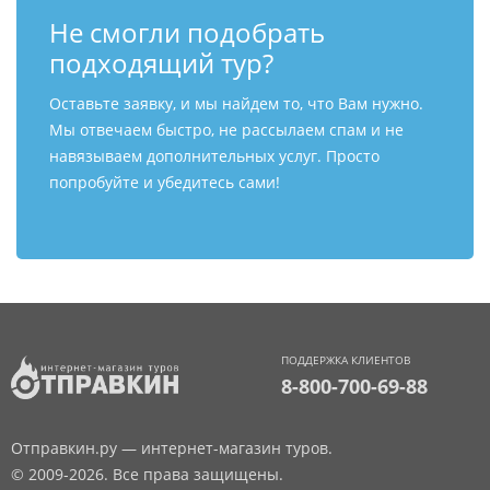
Не смогли подобрать
подходящий тур?
Оставьте заявку, и мы найдем то, что Вам нужно.
Мы отвечаем быстро, не рассылаем спам и не
навязываем дополнительных услуг. Просто
попробуйте и убедитесь сами!
ПОДДЕРЖКА КЛИЕНТОВ
8-800-700-69-88
Отправкин.ру — интернет-магазин туров.
© 2009-2026. Все права защищены.