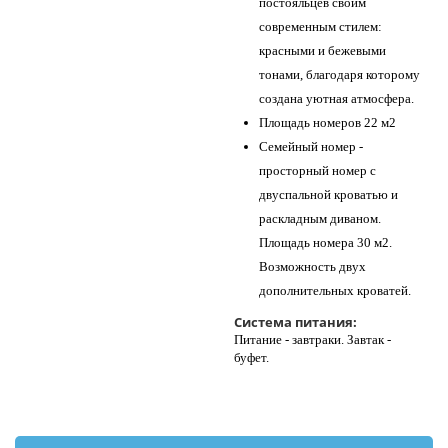
постояльцев своим
современным стилем:
красными и бежевыми
тонами, благодаря которому
создана уютная атмосфера.
Площадь номеров 22 м2
Семейный номер -
просторный номер с
двуспальной кроватью и
раскладным диваном.
Площадь номера 30 м2.
Возможность двух
дополнительных кроватей.
Система питания:
Питание - завтраки. Завтак -
буфет.