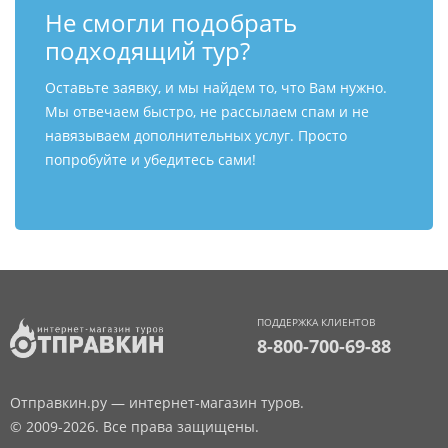
Не смогли подобрать
подходящий тур?
Оставьте заявку, и мы найдем то, что Вам нужно.
Мы отвечаем быстро, не рассылаем спам и не
навязываем дополнительных услуг. Просто
попробуйте и убедитесь сами!
ПОДДЕРЖКА КЛИЕНТОВ
8-800-700-69-88
Отправкин.ру — интернет-магазин туров.
© 2009-2026. Все права защищены.