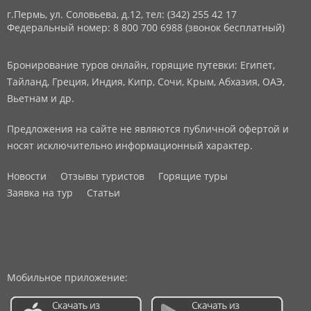
г.Пермь, ул. Соловьева, д.12,
тел: (342) 255 42 17
Федеральный номер: 8 800 700 6988 (звонок бесплатный)
Бронирование туров онлайн, горящие путевки: Египет,
Тайланд, Греция, Индия, Кипр, Сочи, Крым, Абхазия, ОАЭ,
Вьетнам и др.
Предложения на сайте не являются публичной офертой и
носят исключительно информационный характер.
Новости
Отзывы туристов
Горящие туры
Заявка на тур
Статьи
Мобильное приложение: