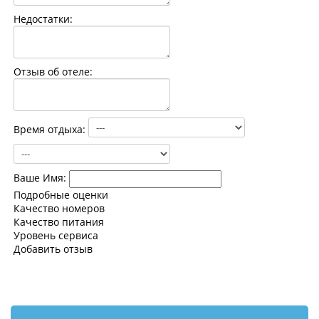
Контакты
Недостатки:
Отзыв об отеле:
Время отдыха:
Ваше Имя:
Подробные оценки
Качество номеров
Качество питания
Уровень сервиса
Добавить отзыв