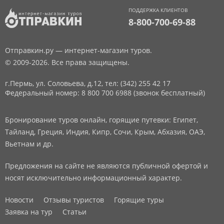
ПОДДЕРЖКА КЛИЕНТОВ
8-800-700-69-88
Отправкин.ру — интернет-магазин туров.
© 2009-2026. Все права защищены.
г.Пермь, ул. Соловьева, д.12,
тел: (342) 255 42 17
Федеральный номер: 8 800 700 6988 (звонок бесплатный)
Бронирование туров онлайн, горящие путевки: Египет,
Тайланд, Греция, Индия, Кипр, Сочи, Крым, Абхазия, ОАЭ,
Вьетнам и др.
Предложения на сайте не являются публичной офертой и
носят исключительно информационный характер.
Новости
Отзывы туристов
Горящие туры
Заявка на тур
Статьи