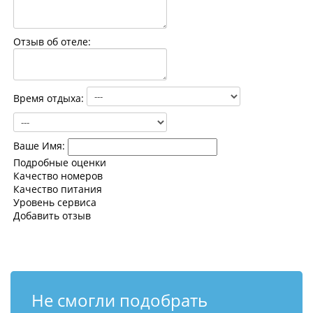
Контакты
Отзыв об отеле:
Время отдыха:
Ваше Имя:
Подробные оценки
Качество номеров
Качество питания
Уровень сервиса
Добавить отзыв
Не смогли подобрать