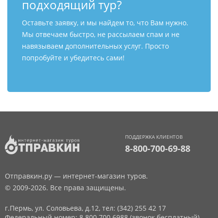
подходящий тур?
Оставьте заявку, и мы найдем то, что Вам нужно.
Мы отвечаем быстро, не рассылаем спам и не
навязываем дополнительных услуг. Просто
попробуйте и убедитесь сами!
ПОДДЕРЖКА КЛИЕНТОВ
8-800-700-69-88
Отправкин.ру — интернет-магазин туров.
© 2009-2026. Все права защищены.
г.Пермь, ул. Соловьева, д.12,
тел: (342) 255 42 17
Федеральный номер: 8 800 700 6988 (звонок бесплатный)