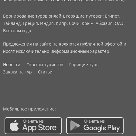
Бронирование туров онлайн, горящие путевки: Египет,
Тайланд, Греция, Индия, Кипр, Сочи, Крым, Абхазия, ОАЭ,
Вьетнам и др.
Предложения на сайте не являются публичной офертой и
носят исключительно информационный характер.
Новости
Отзывы туристов
Горящие туры
Заявка на тур
Статьи
Мобильное приложение: