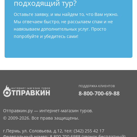
подходящий тур?
Оставьте заявку, и мы найдем то, что Вам нужно.
Мы отвечаем быстро, не рассылаем спам и не
навязываем дополнительных услуг. Просто
попробуйте и убедитесь сами!
ПОДДЕРЖКА КЛИЕНТОВ
8-800-700-69-88
Отправкин.ру — интернет-магазин туров.
© 2009-2026. Все права защищены.
г.Пермь, ул. Соловьева, д.12,
тел: (342) 255 42 17
Федеральный номер: 8 800 700 6988 (звонок бесплатный)