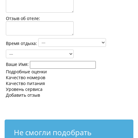
Контакты
Отзыв об отеле:
Время отдыха:
Ваше Имя:
Подробные оценки
Качество номеров
Качество питания
Уровень сервиса
Добавить отзыв
Не смогли подобрать