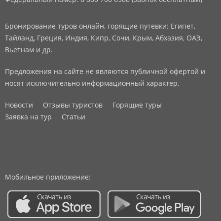
Бронирование туров онлайн, горящие путевки: Египет,
Тайланд, Греция, Индия, Кипр, Сочи, Крым, Абхазия, ОАЭ,
Вьетнам и др.
Предложения на сайте не являются публичной офертой и
носят исключительно информационный характер.
Новости
Отзывы туристов
Горящие туры
Заявка на тур
Статьи
Мобильное приложение: