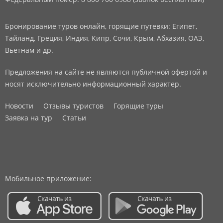
Бронирование туров онлайн, горящие путевки: Египет,
Тайланд, Греция, Индия, Кипр, Сочи, Крым, Абхазия, ОАЭ,
Вьетнам и др.
Предложения на сайте не являются публичной офертой и
носят исключительно информационный характер.
Новости
Отзывы туристов
Горящие туры
Заявка на тур
Статьи
Мобильное приложение: