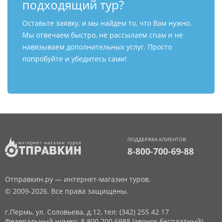
подходящий тур?
Оставьте заявку, и мы найдем то, что Вам нужно.
Мы отвечаем быстро, не рассылаем спам и не
навязываем дополнительных услуг. Просто
попробуйте и убедитесь сами!
ПОДДЕРЖКА КЛИЕНТОВ
8-800-700-69-88
Отправкин.ру — интернет-магазин туров.
© 2009-2026. Все права защищены.
г.Пермь, ул. Соловьева, д.12,
тел: (342) 255 42 17
Федеральный номер: 8 800 700 6988 (звонок бесплатный)