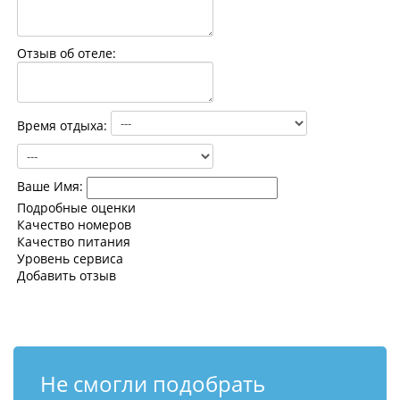
Контакты
Отзыв об отеле:
Время отдыха:
Ваше Имя:
Подробные оценки
Качество номеров
Качество питания
Уровень сервиса
Добавить отзыв
Не смогли подобрать