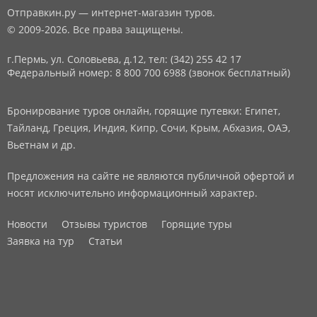
Отправкин.ру — интернет-магазин туров.
© 2009-2026. Все права защищены.
г.Пермь, ул. Соловьева, д.12,
тел: (342) 255 42 17
Федеральный номер: 8 800 700 6988 (звонок бесплатный)
Бронирование туров онлайн, горящие путевки: Египет,
Тайланд, Греция, Индия, Кипр, Сочи, Крым, Абхазия, ОАЭ,
Вьетнам и др.
Предложения на сайте не являются публичной офертой и
носят исключительно информационный характер.
Новости
Отзывы туристов
Горящие туры
Заявка на тур
Статьи