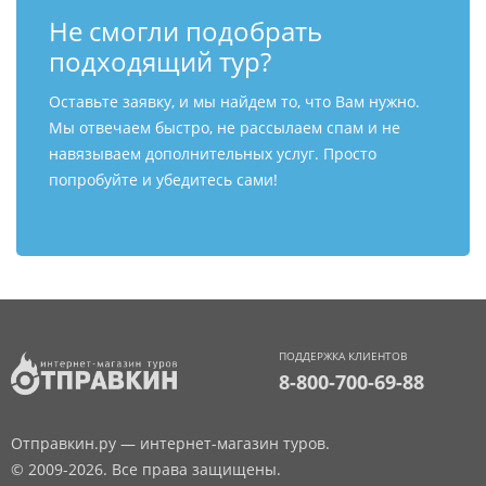
Не смогли подобрать
подходящий тур?
Оставьте заявку, и мы найдем то, что Вам нужно.
Мы отвечаем быстро, не рассылаем спам и не
навязываем дополнительных услуг. Просто
попробуйте и убедитесь сами!
ПОДДЕРЖКА КЛИЕНТОВ
8-800-700-69-88
Отправкин.ру — интернет-магазин туров.
© 2009-2026. Все права защищены.