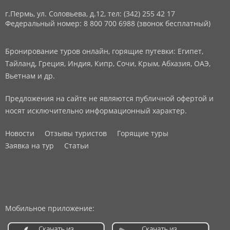
г.Пермь, ул. Соловьева, д.12,
тел: (342) 255 42 17
Федеральный номер: 8 800 700 6988 (звонок бесплатный)
Бронирование туров онлайн, горящие путевки: Египет,
Тайланд, Греция, Индия, Кипр, Сочи, Крым, Абхазия, ОАЭ,
Вьетнам и др.
Предложения на сайте не являются публичной офертой и
носят исключительно информационный характер.
Новости
Отзывы туристов
Горящие туры
Заявка на тур
Статьи
Мобильное приложение: