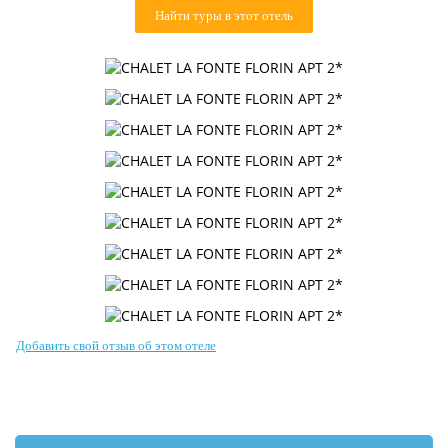
Контакты
Найти туры в этот отель
Добавить свой отзыв об этом отеле