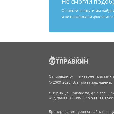
Не смогли подоб
Оставьте заявку, и мы найде
и не навязываем дополнитель
Отправкин.ру — интернет-магазин т
© 2009-2026. Все права защищены.
г.Пермь, ул. Соловьева, д.12,
тел: (34
Федеральный номер: 8 800 700 6988
Бронирование туров онлайн, горящие