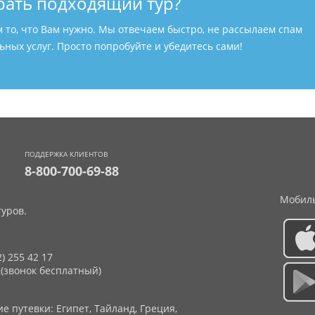
рать подходящий тур?
м то, что Вам нужно. Мы отвечаем быстро, не рассылаем спам
ных услуг. Просто попробуйте и убедитесь сами!
ПОДДЕРЖКА КЛИЕНТОВ
8-800-700-69-88
Мобиль
уров.
2) 255 42 17
 (звонок бесплатный)
 путевки: Египет, Тайланд, Греция,