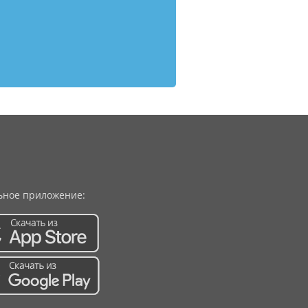
ное приложение: