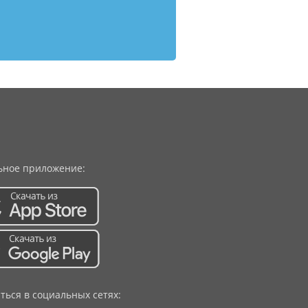
ное приложение:
ться в социальных сетях: