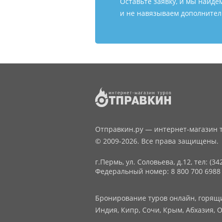
Оставьте заявку, и мы найде
и не навязываем дополнитель
Отправкин.ру — интернет-магазин т
© 2009-2026. Все права защищены.
г.Пермь, ул. Соловьева, д.12,
тел: (34
Федеральный номер: 8 800 700 6988
Бронирование туров онлайн, горящие
Индия, Кипр, Сочи, Крым, Абхазия, О