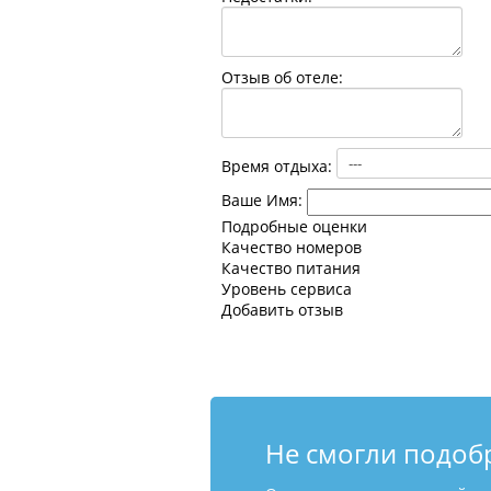
Отзыв об отеле:
Время отдыха:
Ваше Имя:
Подробные оценки
Качество номеров
Качество питания
Уровень сервиса
Добавить отзыв
Не смогли подоб