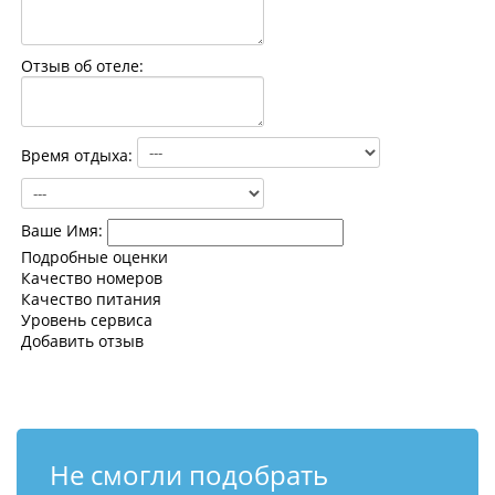
Контакты
Отзыв об отеле:
Время отдыха:
Ваше Имя:
Подробные оценки
Качество номеров
Качество питания
Уровень сервиса
Добавить отзыв
Не смогли подобрать