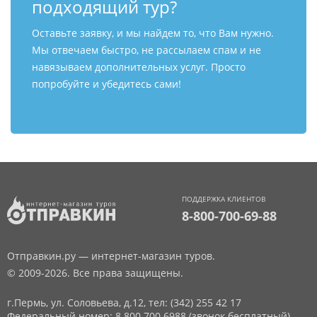
подходящий тур?
Оставьте заявку, и мы найдем то, что Вам нужно.
Мы отвечаем быстро, не рассылаем спам и не
навязываем дополнительных услуг. Просто
попробуйте и убедитесь сами!
ПОДДЕРЖКА КЛИЕНТОВ
8-800-700-69-88
Отправкин.ру — интернет-магазин туров.
© 2009-2026. Все права защищены.
г.Пермь, ул. Соловьева, д.12,
тел: (342) 255 42 17
Федеральный номер: 8 800 700 6988 (звонок бесплатный)