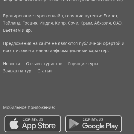
Бронирование туров онлайн, горящие путевки: Египет,
Тайланд, Греция, Индия, Кипр, Сочи, Крым, Абхазия, ОАЭ,
Вьетнам и др.
Предложения на сайте не являются публичной офертой и
носят исключительно информационный характер.
Новости
Отзывы туристов
Горящие туры
Заявка на тур
Статьи
Мобильное приложение: