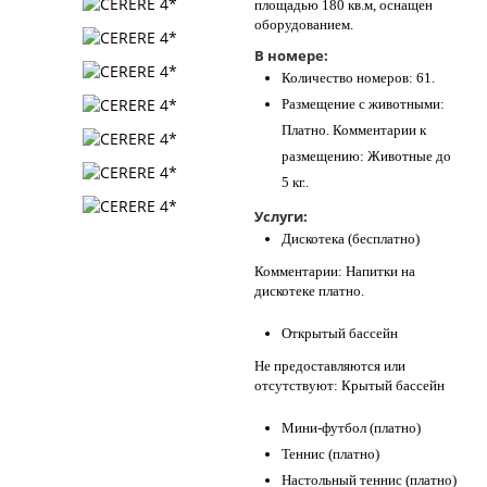
площадью 180 кв.м, оснащен
оборудованием.
В номере:
Количество номеров: 61.
Размещение с животными:
Платно. Комментарии к
размещению: Животные до
5 кг..
Услуги:
Дискотека (бесплатно)
Комментарии: Напитки на
дискотеке платно.
Открытый бассейн
Не предоставляются или
отсутствуют: Крытый бассейн
Мини-футбол (платно)
Теннис (платно)
Настольный теннис (платно)