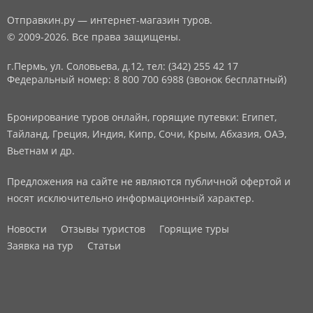
Отправкин.ру — интернет-магазин туров.
© 2009-2026. Все права защищены.
г.Пермь, ул. Соловьева, д.12,
тел: (342) 255 42 17
Федеральный номер: 8 800 700 6988 (звонок бесплатный)
Бронирование туров онлайн, горящие путевки: Египет,
Тайланд, Греция, Индия, Кипр, Сочи, Крым, Абхазия, ОАЭ,
Вьетнам и др.
Предложения на сайте не являются публичной офертой и
носят исключительно информационный характер.
Новости
Отзывы туристов
Горящие туры
Заявка на тур
Статьи