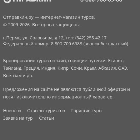
Отправкин.ру — интернет-магазин туров.
© 2009-2026. Все права защищены.
г.Пермь, ул. Соловьева, д.12,
тел: (342) 255 42 17
Федеральный номер: 8 800 700 6988 (звонок бесплатный)
Бронирование туров онлайн, горящие путевки: Египет,
Тайланд, Греция, Индия, Кипр, Сочи, Крым, Абхазия, ОАЭ,
Вьетнам и др.
Предложения на сайте не являются публичной офертой и
носят исключительно информационный характер.
Новости
Отзывы туристов
Горящие туры
Заявка на тур
Статьи