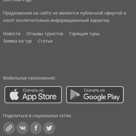
Предложения на сайте не являются публичной офертой и
носят исключительно информационный характер.
Новости
Отзывы туристов
Горящие туры
Заявка на тур
Статьи
Мобильное приложение:
Поделиться в социальных сетях: