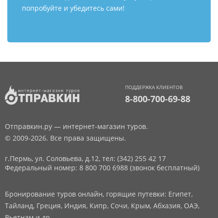
попробуйте и убедитесь сами!
ПОДДЕРЖКА КЛИЕНТОВ
8-800-700-69-88
Отправкин.ру — интернет-магазин туров.
© 2009-2026. Все права защищены.
г.Пермь, ул. Соловьева, д.12,
тел: (342) 255 42 17
Федеральный номер: 8 800 700 6988 (звонок бесплатный)
Бронирование туров онлайн, горящие путевки: Египет,
Тайланд, Греция, Индия, Кипр, Сочи, Крым, Абхазия, ОАЭ,
Вьетнам и др.