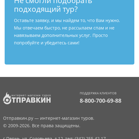
Не смогли подобрать
подходящий тур?
Оставьте заявку, и мы найдем то, что Вам нужно.
Мы отвечаем быстро, не рассылаем спам и не
навязываем дополнительных услуг. Просто
попробуйте и убедитесь сами!
ПОДДЕРЖКА КЛИЕНТОВ
8-800-700-69-88
Отправкин.ру — интернет-магазин туров.
© 2009-2026. Все права защищены.
г.Пермь, ул. Соловьева, д.12,
тел: (342) 255 42 17