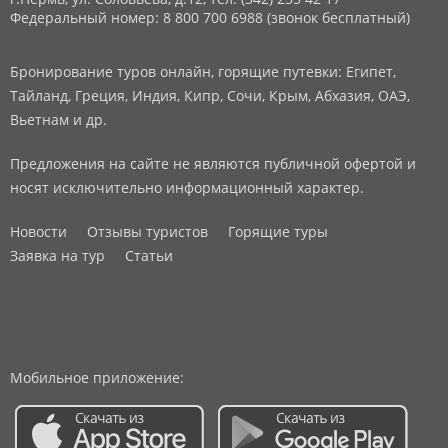
Федеральный номер: 8 800 700 6988 (звонок бесплатный)
Бронирование туров онлайн, горящие путевки: Египет,
Тайланд, Греция, Индия, Кипр, Сочи, Крым, Абхазия, ОАЭ,
Вьетнам и др.
Предложения на сайте не являются публичной офертой и
носят исключительно информационный характер.
Новости
Отзывы туристов
Горящие туры
Заявка на тур
Статьи
Мобильное приложение: