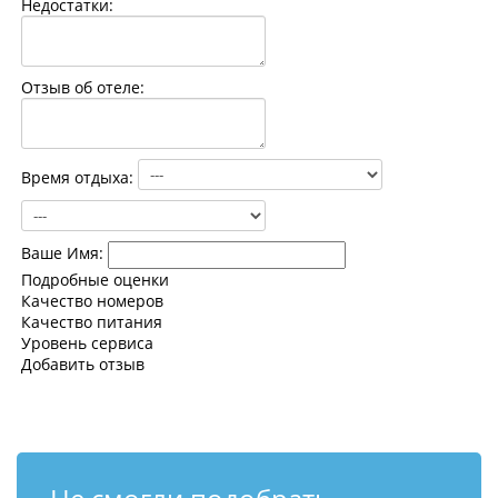
Недостатки:
Контакты
Отзыв об отеле:
Время отдыха:
Ваше Имя:
Подробные оценки
Качество номеров
Качество питания
Уровень сервиса
Добавить отзыв