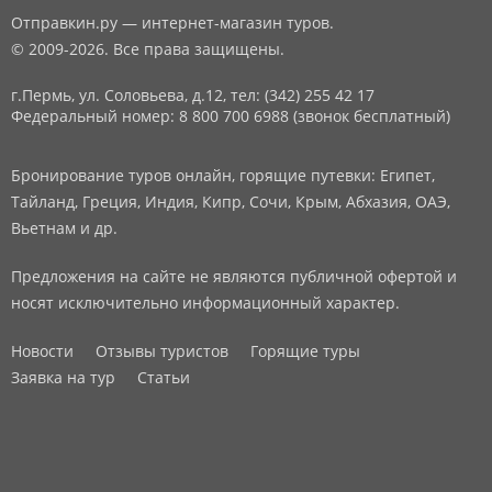
Отправкин.ру — интернет-магазин туров.
© 2009-2026. Все права защищены.
г.Пермь, ул. Соловьева, д.12,
тел: (342) 255 42 17
Федеральный номер: 8 800 700 6988 (звонок бесплатный)
Бронирование туров онлайн, горящие путевки: Египет,
Тайланд, Греция, Индия, Кипр, Сочи, Крым, Абхазия, ОАЭ,
Вьетнам и др.
Предложения на сайте не являются публичной офертой и
носят исключительно информационный характер.
Новости
Отзывы туристов
Горящие туры
Заявка на тур
Статьи