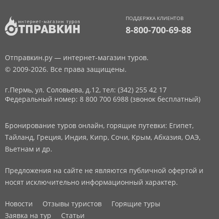
ПОДДЕРЖКА КЛИЕНТОВ
8-800-700-69-88
Отправкин.ру — интернет-магазин туров.
© 2009-2026. Все права защищены.
г.Пермь, ул. Соловьева, д.12,
тел: (342) 255 42 17
Федеральный номер: 8 800 700 6988 (звонок бесплатный)
Бронирование туров онлайн, горящие путевки: Египет,
Тайланд, Греция, Индия, Кипр, Сочи, Крым, Абхазия, ОАЭ,
Вьетнам и др.
Предложения на сайте не являются публичной офертой и
носят исключительно информационный характер.
Новости
Отзывы туристов
Горящие туры
Заявка на тур
Статьи