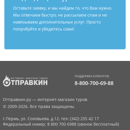
Оставьте заявку, и мы найдем то, что Вам нужно.
Мы отвечаем быстро, не рассылаем спам и не
навязываем дополнительных услуг. Просто
попробуйте и убедитесь сами!
ПОДДЕРЖКА КЛИЕНТОВ
8-800-700-69-88
Отправкин.ру — интернет-магазин туров.
© 2009-2026. Все права защищены.
г.Пермь, ул. Соловьева, д.12,
тел: (342) 255 42 17
Федеральный номер: 8 800 700 6988 (звонок бесплатный)