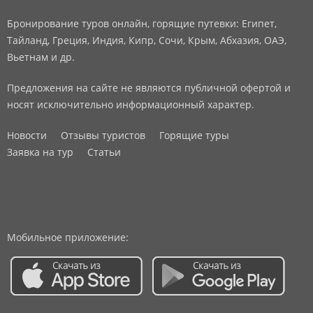
Бронирование туров онлайн, горящие путевки: Египет,
Тайланд, Греция, Индия, Кипр, Сочи, Крым, Абхазия, ОАЭ,
Вьетнам и др.
Предложения на сайте не являются публичной офертой и
носят исключительно информационный характер.
Новости
Отзывы туристов
Горящие туры
Заявка на тур
Статьи
Мобильное приложение: