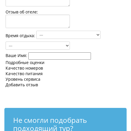
Контакты
Отзыв об отеле:
Время отдыха:
Ваше Имя:
Подробные оценки
Качество номеров
Качество питания
Уровень сервиса
Добавить отзыв
Не смогли подобрать
подходящий тур?