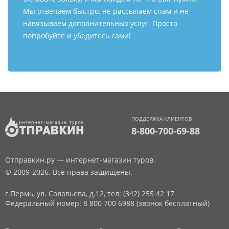
Мы отвечаем быстро, не рассылаем спам и не
навязываем дополнительных услуг. Просто
попробуйте и убедитесь сами!
ПОДДЕРЖКА КЛИЕНТОВ
8-800-700-69-88
Отправкин.ру — интернет-магазин туров.
© 2009-2026. Все права защищены.
г.Пермь, ул. Соловьева, д.12,
тел: (342) 255 42 17
Федеральный номер: 8 800 700 6988 (звонок бесплатный)