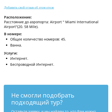
Контакты
Добавить свой отзыв об этом отеле
Расположение:
Расстояние до аэропорта: Airport '' Miami International
Airport''(20. 58 Mile).
В номере:
Общее количество номеров: 45.
Ванна.
Услуги:
Интернет.
Беспроводной Интернет.
Не смогли подобрать
подходящий тур?
Оставьте заявку, и мы найдем то, что Вам нужно.