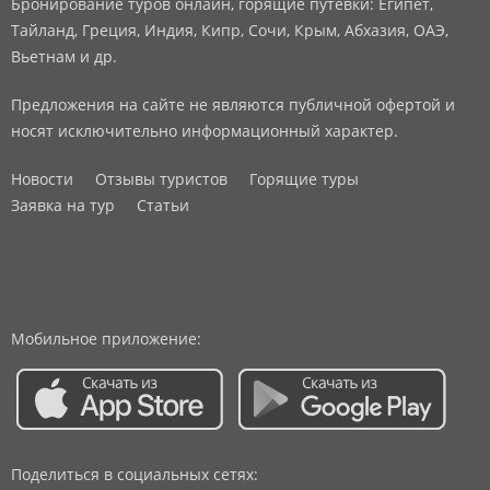
Бронирование туров онлайн, горящие путевки: Египет,
Тайланд, Греция, Индия, Кипр, Сочи, Крым, Абхазия, ОАЭ,
Вьетнам и др.
Предложения на сайте не являются публичной офертой и
носят исключительно информационный характер.
Новости
Отзывы туристов
Горящие туры
Заявка на тур
Статьи
Мобильное приложение:
Поделиться в социальных сетях: