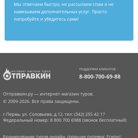
Мы отвечаем быстро, не рассылаем спам и не
навязываем дополнительных услуг. Просто
попробуйте и убедитесь сами!
ПОДДЕРЖКА КЛИЕНТОВ
8-800-700-69-88
Отправкин.ру — интернет-магазин туров.
© 2009-2026. Все права защищены.
г.Пермь, ул. Соловьева, д.12,
тел: (342) 255 42 17
Федеральный номер: 8 800 700 6988 (звонок бесплатный)
Бронирование туров онлайн, горящие путевки: Египет,