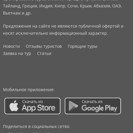
Тайланд, Греция, Индия, Кипр, Сочи, Крым, Абхазия, ОАЭ,
Вьетнам и др.
Предложения на сайте не являются публичной офертой и
носят исключительно информационный характер.
Новости
Отзывы туристов
Горящие туры
Заявка на тур
Статьи
Мобильное приложение:
Поделиться в социальных сетях: