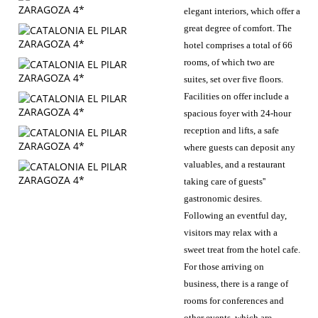
elegant interiors, which offer a
great degree of comfort. The
hotel comprises a total of 66
rooms, of which two are
suites, set over five floors.
Facilities on offer include a
spacious foyer with 24-hour
reception and lifts, a safe
where guests can deposit any
valuables, and a restaurant
taking care of guests''
gastronomic desires.
Following an eventful day,
visitors may relax with a
sweet treat from the hotel cafe.
For those arriving on
business, there is a range of
rooms for conferences and
other events, which are