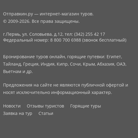
Отправкин.ру — интернет-магазин туров.
© 2009-2026. Все права защищены.
г.Пермь, ул. Соловьева, д.12,
тел: (342) 255 42 17
Федеральный номер: 8 800 700 6988 (звонок бесплатный)
Бронирование туров онлайн, горящие путевки: Египет,
Тайланд, Греция, Индия, Кипр, Сочи, Крым, Абхазия, ОАЭ,
Вьетнам и др.
Предложения на сайте не являются публичной офертой и
носят исключительно информационный характер.
Новости
Отзывы туристов
Горящие туры
Заявка на тур
Статьи