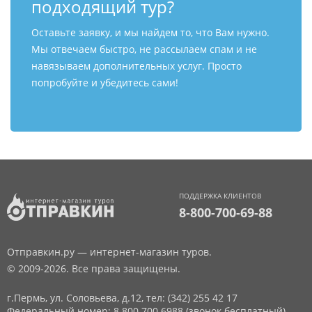
подходящий тур?
Оставьте заявку, и мы найдем то, что Вам нужно.
Мы отвечаем быстро, не рассылаем спам и не
навязываем дополнительных услуг. Просто
попробуйте и убедитесь сами!
ПОДДЕРЖКА КЛИЕНТОВ
8-800-700-69-88
Отправкин.ру — интернет-магазин туров.
© 2009-2026. Все права защищены.
г.Пермь, ул. Соловьева, д.12,
тел: (342) 255 42 17
Федеральный номер: 8 800 700 6988 (звонок бесплатный)