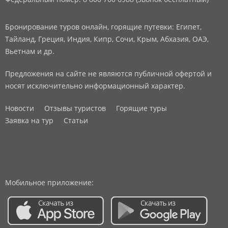
Бронирование туров онлайн, горящие путевки: Египет,
Тайланд, Греция, Индия, Кипр, Сочи, Крым, Абхазия, ОАЭ,
Вьетнам и др.
Предложения на сайте не являются публичной офертой и
носят исключительно информационный характер.
Новости
Отзывы туристов
Горящие туры
Заявка на тур
Статьи
Мобильное приложение: