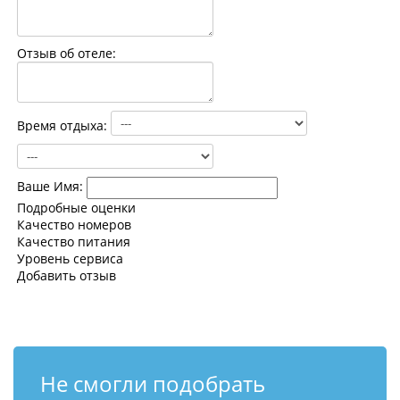
Контакты
Отзыв об отеле:
Время отдыха:
Ваше Имя:
Подробные оценки
Качество номеров
Качество питания
Уровень сервиса
Добавить отзыв
Не смогли подобрать