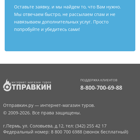
Оставьте заявку, и мы найдем то, что Вам нужно.
Мы отвечаем быстро, не рассылаем спам и не
навязываем дополнительных услуг. Просто
попробуйте и убедитесь сами!
ПОДДЕРЖКА КЛИЕНТОВ
8-800-700-69-88
Отправкин.ру — интернет-магазин туров.
© 2009-2026. Все права защищены.
г.Пермь, ул. Соловьева, д.12,
тел: (342) 255 42 17
Федеральный номер: 8 800 700 6988 (звонок бесплатный)