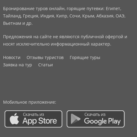
Бронирование туров онлайн, горящие путевки: Египет,
Тайланд, Греция, Индия, Кипр, Сочи, Крым, Абхазия, ОАЭ,
Вьетнам и др.
Предложения на сайте не являются публичной офертой и
носят исключительно информационный характер.
Новости
Отзывы туристов
Горящие туры
Заявка на тур
Статьи
Мобильное приложение: