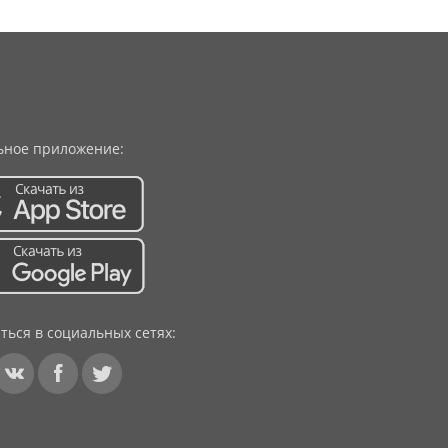
ное приложение:
ться в социальных сетях: