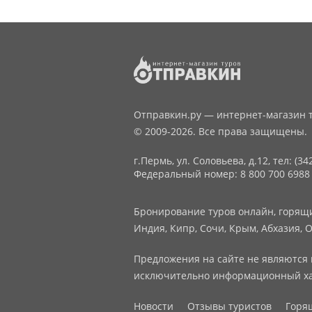
Отправкин.ру — интернет-магазин т
© 2009-2026. Все права защищены.
г.Пермь, ул. Соловьева, д.12,
тел: (34
Федеральный номер: 8 800 700 6988
Бронирование туров онлайн, горящие
Индия, Кипр, Сочи, Крым, Абхазия, О
Предложения на сайте не являются 
исключительно информационный ха
Новости
Отзывы туристов
Горя