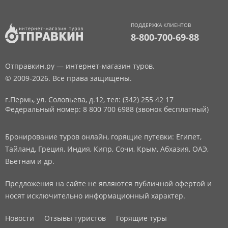
ПОДДЕРЖКА КЛИЕНТОВ
8-800-700-69-88
Отправкин.ру — интернет-магазин туров.
© 2009-2026. Все права защищены.
г.Пермь, ул. Соловьева, д.12,
тел: (342) 255 42 17
Федеральный номер: 8 800 700 6988 (звонок бесплатный)
Бронирование туров онлайн, горящие путевки: Египет,
Тайланд, Греция, Индия, Кипр, Сочи, Крым, Абхазия, ОАЭ,
Вьетнам и др.
Предложения на сайте не являются публичной офертой и
носят исключительно информационный характер.
Новости
Отзывы туристов
Горящие туры