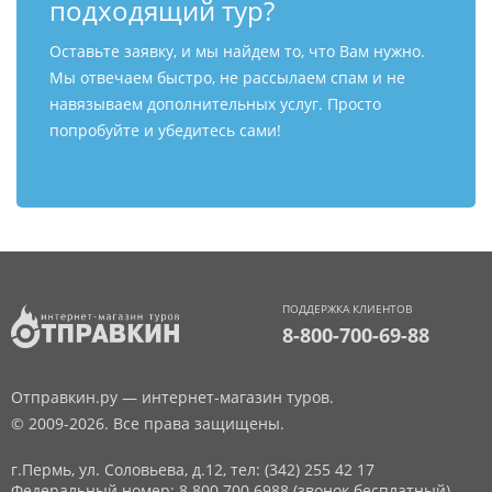
подходящий тур?
Оставьте заявку, и мы найдем то, что Вам нужно.
Мы отвечаем быстро, не рассылаем спам и не
навязываем дополнительных услуг. Просто
попробуйте и убедитесь сами!
ПОДДЕРЖКА КЛИЕНТОВ
8-800-700-69-88
Отправкин.ру — интернет-магазин туров.
© 2009-2026. Все права защищены.
г.Пермь, ул. Соловьева, д.12,
тел: (342) 255 42 17
Федеральный номер: 8 800 700 6988 (звонок бесплатный)