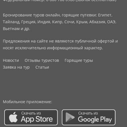
Бронирование туров онлайн, горящие путевки: Египет,
Тайланд, Греция, Индия, Кипр, Сочи, Крым, Абхазия, ОАЭ,
Вьетнам и др.
Предложения на сайте не являются публичной офертой и
носят исключительно информационный характер.
Новости
Отзывы туристов
Горящие туры
Заявка на тур
Статьи
Мобильное приложение: