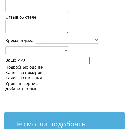
Контакты
Отзыв об отеле:
Время отдыха:
Ваше Имя:
Подробные оценки
Качество номеров
Качество питания
Уровень сервиса
Добавить отзыв
Не смогли подобрать