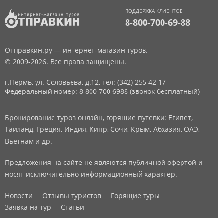
ПОДДЕРЖКА КЛИЕНТОВ
8-800-700-69-88
Отправкин.ру — интернет-магазин туров.
© 2009-2026. Все права защищены.
г.Пермь, ул. Соловьева, д.12,
тел: (342) 255 42 17
Федеральный номер: 8 800 700 6988 (звонок бесплатный)
Бронирование туров онлайн, горящие путевки: Египет,
Тайланд, Греция, Индия, Кипр, Сочи, Крым, Абхазия, ОАЭ,
Вьетнам и др.
Предложения на сайте не являются публичной офертой и
носят исключительно информационный характер.
Новости
Отзывы туристов
Горящие туры
Заявка на тур
Статьи