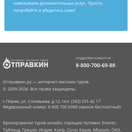
навязываем дополнительных услуг. Просто
попробуйте и убедитесь сами!
ПОДДЕРЖКА КЛИЕНТОВ
8-800-700-69-88
Отправкин.ру — интернет-магазин туров.
© 2009-2026. Все права защищены.
г.Пермь, ул. Соловьева, д.12,
тел: (342) 255 42 17
Федеральный номер: 8 800 700 6988 (звонок бесплатный)
Бронирование туров онлайн, горящие путевки: Египет,
Тайланд, Греция, Индия, Кипр, Сочи, Крым, Абхазия, ОАЭ,