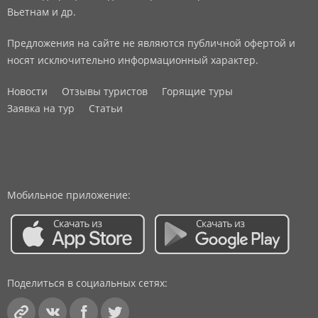
Вьетнам и др.
Предложения на сайте не являются публичной офертой и
носят исключительно информационный характер.
Новости
Отзывы туристов
Горящие туры
Заявка на тур
Статьи
Мобильное приложение:
Поделиться в социальных сетях: