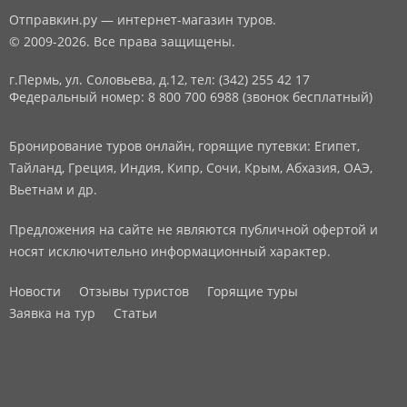
Отправкин.ру — интернет-магазин туров.
© 2009-2026. Все права защищены.
г.Пермь, ул. Соловьева, д.12,
тел: (342) 255 42 17
Федеральный номер: 8 800 700 6988 (звонок бесплатный)
Бронирование туров онлайн, горящие путевки: Египет,
Тайланд, Греция, Индия, Кипр, Сочи, Крым, Абхазия, ОАЭ,
Вьетнам и др.
Предложения на сайте не являются публичной офертой и
носят исключительно информационный характер.
Новости
Отзывы туристов
Горящие туры
Заявка на тур
Статьи