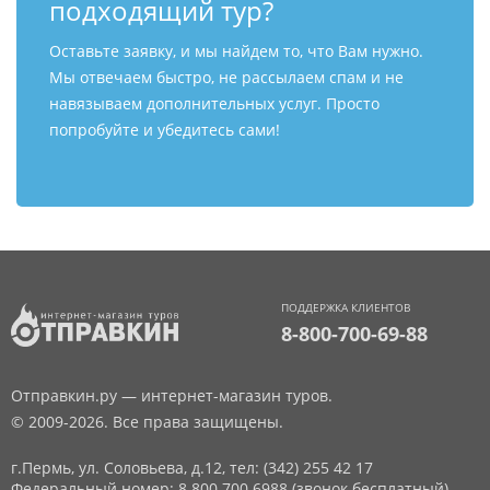
подходящий тур?
Оставьте заявку, и мы найдем то, что Вам нужно.
Мы отвечаем быстро, не рассылаем спам и не
навязываем дополнительных услуг. Просто
попробуйте и убедитесь сами!
ПОДДЕРЖКА КЛИЕНТОВ
8-800-700-69-88
Отправкин.ру — интернет-магазин туров.
© 2009-2026. Все права защищены.
г.Пермь, ул. Соловьева, д.12,
тел: (342) 255 42 17
Федеральный номер: 8 800 700 6988 (звонок бесплатный)