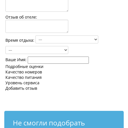
Контакты
Отзыв об отеле:
Время отдыха:
Ваше Имя:
Подробные оценки
Качество номеров
Качество питания
Уровень сервиса
Добавить отзыв
Не смогли подобрать