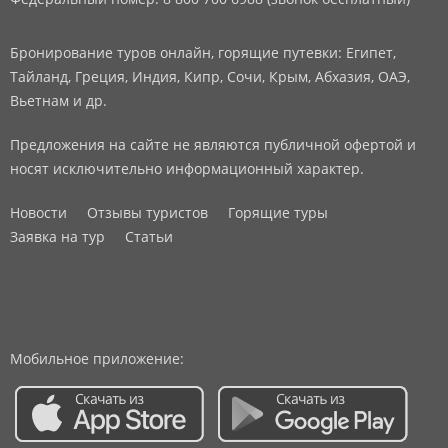
Бронирование туров онлайн, горящие путевки: Египет,
Тайланд, Греция, Индия, Кипр, Сочи, Крым, Абхазия, ОАЭ,
Вьетнам и др.
Предложения на сайте не являются публичной офертой и
носят исключительно информационный характер.
Новости
Отзывы туристов
Горящие туры
Заявка на тур
Статьи
Мобильное приложение: