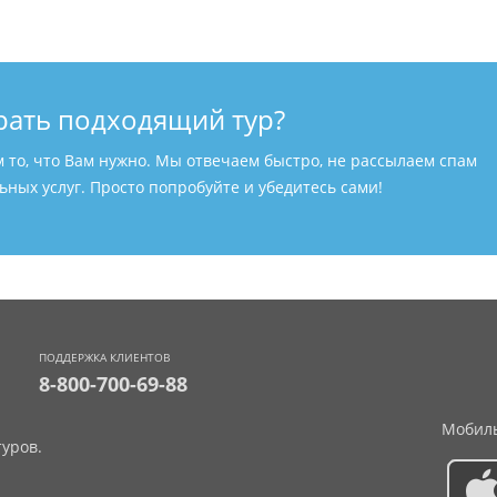
рать подходящий тур?
м то, что Вам нужно. Мы отвечаем быстро, не рассылаем спам
ных услуг. Просто попробуйте и убедитесь сами!
ПОДДЕРЖКА КЛИЕНТОВ
8-800-700-69-88
Мобиль
уров.