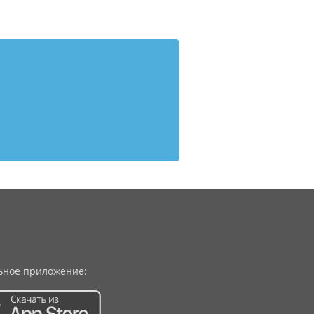
ное приложение: