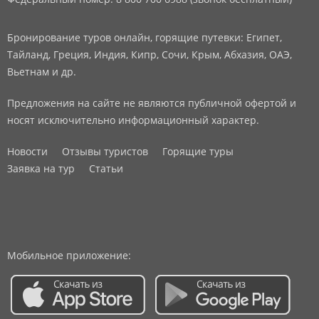
Бронирование туров онлайн, горящие путевки: Египет,
Тайланд, Греция, Индия, Кипр, Сочи, Крым, Абхазия, ОАЭ,
Вьетнам и др.
Предложения на сайте не являются публичной офертой и
носят исключительно информационный характер.
Новости
Отзывы туристов
Горящие туры
Заявка на тур
Статьи
Мобильное приложение: