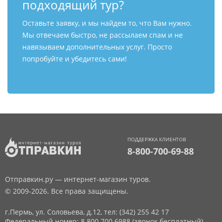
подходящий тур?
Оставьте заявку, и мы найдем то, что Вам нужно.
Мы отвечаем быстро, не рассылаем спам и не
навязываем дополнительных услуг. Просто
попробуйте и убедитесь сами!
ПОДДЕРЖКА КЛИЕНТОВ
8-800-700-69-88
Отправкин.ру — интернет-магазин туров.
© 2009-2026. Все права защищены.
г.Пермь, ул. Соловьева, д.12,
тел: (342) 255 42 17
Федеральный номер: 8 800 700 6988 (звонок бесплатный)