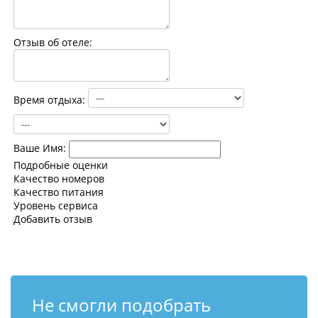
Контакты
Отзыв об отеле:
Время отдыха:
Ваше Имя:
Подробные оценки
Качество номеров
Качество питания
Уровень сервиса
Добавить отзыв
Не смогли подобрать