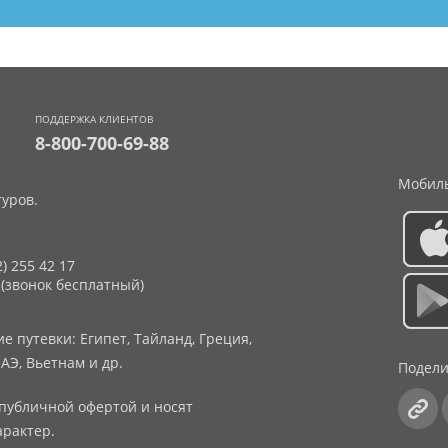
ПОДДЕРЖКА КЛИЕНТОВ
8-800-700-69-88
Мобиль
уров.
2) 255 42 17
 (звонок бесплатный)
 путевки: Египет, Тайланд, Греция,
АЭ, Вьетнам и др.
Подели
публичной офертой и носят
рактер.