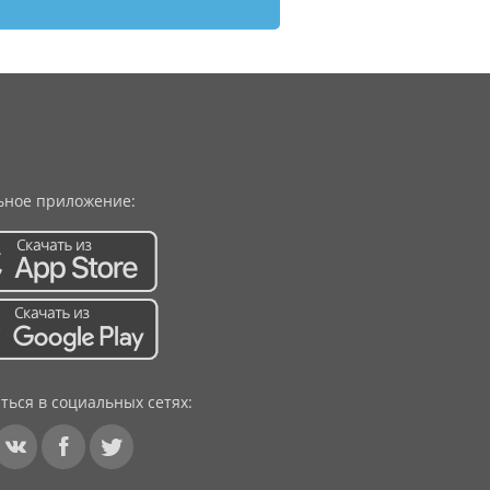
ное приложение:
ться в социальных сетях: