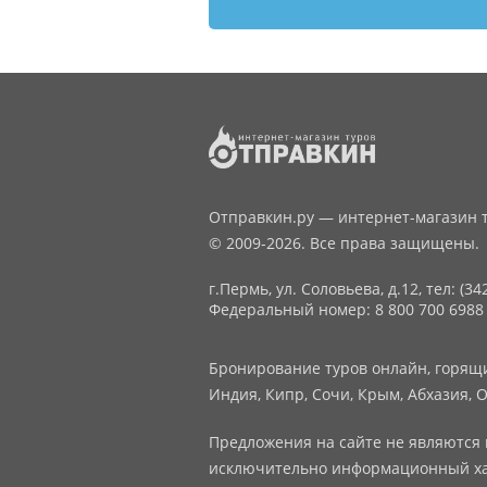
Отправкин.ру — интернет-магазин т
© 2009-2026. Все права защищены.
г.Пермь, ул. Соловьева, д.12,
тел: (34
Федеральный номер: 8 800 700 6988
Бронирование туров онлайн, горящие
Индия, Кипр, Сочи, Крым, Абхазия, О
Предложения на сайте не являются 
исключительно информационный ха