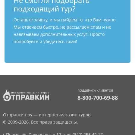
Не смогли подобрать
подходящий тур?
Оставьте заявку, и мы найдем то, что Вам нужно.
Мы отвечаем быстро, не рассылаем спам и не
навязываем дополнительных услуг. Просто
попробуйте и убедитесь сами!
ПОДДЕРЖКА КЛИЕНТОВ
8-800-700-69-88
Отправкин.ру — интернет-магазин туров.
© 2009-2026. Все права защищены.
г.Пермь, ул. Соловьева, д.12,
тел: (342) 255 42 17