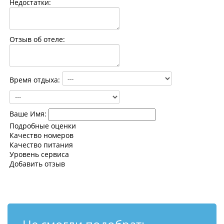
Недостатки:
Контакты
Отзыв об отеле:
Время отдыха:
Ваше Имя:
Подробные оценки
Качество номеров
Качество питания
Уровень сервиса
Добавить отзыв