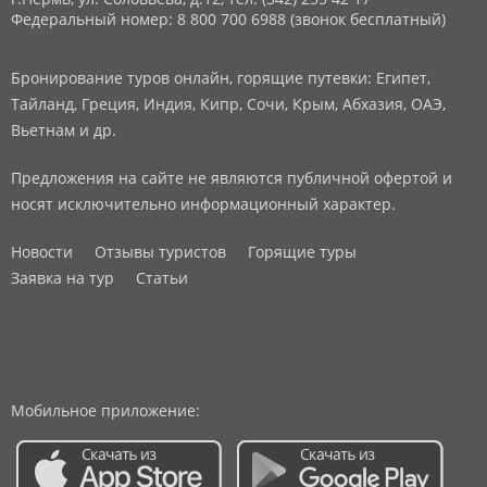
Федеральный номер: 8 800 700 6988 (звонок бесплатный)
Бронирование туров онлайн, горящие путевки: Египет,
Тайланд, Греция, Индия, Кипр, Сочи, Крым, Абхазия, ОАЭ,
Вьетнам и др.
Предложения на сайте не являются публичной офертой и
носят исключительно информационный характер.
Новости
Отзывы туристов
Горящие туры
Заявка на тур
Статьи
Мобильное приложение: