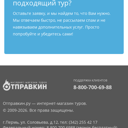
подходящий тур?
Оставьте заявку, и мы найдем то, что Вам нужно.
Мы отвечаем быстро, не рассылаем спам и не
навязываем дополнительных услуг. Просто
попробуйте и убедитесь сами!
ПОДДЕРЖКА КЛИЕНТОВ
8-800-700-69-88
Отправкин.ру — интернет-магазин туров.
© 2009-2026. Все права защищены.
г.Пермь, ул. Соловьева, д.12,
тел: (342) 255 42 17
Федеральный номер: 8 800 700 6988 (звонок бесплатный)