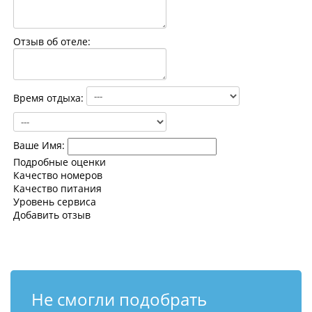
Контакты
Отзыв об отеле:
Время отдыха:
Ваше Имя:
Подробные оценки
Качество номеров
Качество питания
Уровень сервиса
Добавить отзыв
Не смогли подобрать