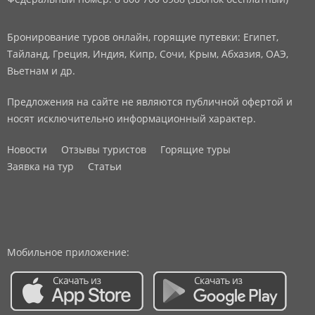
Бронирование туров онлайн, горящие путевки: Египет,
Тайланд, Греция, Индия, Кипр, Сочи, Крым, Абхазия, ОАЭ,
Вьетнам и др.
Предложения на сайте не являются публичной офертой и
носят исключительно информационный характер.
Новости
Отзывы туристов
Горящие туры
Заявка на тур
Статьи
Мобильное приложение: