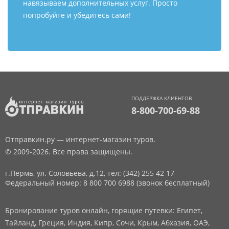
навязываем дополнительных услуг. Просто
попробуйте и убедитесь сами!
ПОДДЕРЖКА КЛИЕНТОВ
8-800-700-69-88
Отправкин.ру — интернет-магазин туров.
© 2009-2026. Все права защищены.
г.Пермь, ул. Соловьева, д.12,
тел: (342) 255 42 17
Федеральный номер: 8 800 700 6988 (звонок бесплатный)
Бронирование туров онлайн, горящие путевки: Египет,
Тайланд, Греция, Индия, Кипр, Сочи, Крым, Абхазия, ОАЭ,