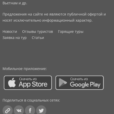
Вьетнам и др.
Предложения на сайте не являются публичной офертой и
носят исключительно информационный характер.
Новости
Отзывы туристов
Горящие туры
Заявка на тур
Статьи
Мобильное приложение:
Поделиться в социальных сетях: