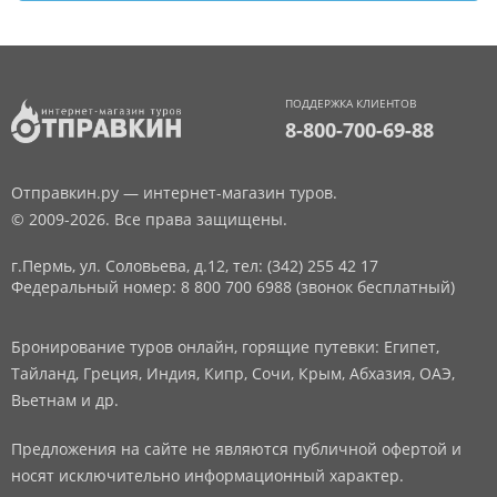
ПОДДЕРЖКА КЛИЕНТОВ
8-800-700-69-88
Отправкин.ру — интернет-магазин туров.
© 2009-2026. Все права защищены.
г.Пермь, ул. Соловьева, д.12,
тел: (342) 255 42 17
Федеральный номер: 8 800 700 6988 (звонок бесплатный)
Бронирование туров онлайн, горящие путевки: Египет,
Тайланд, Греция, Индия, Кипр, Сочи, Крым, Абхазия, ОАЭ,
Вьетнам и др.
Предложения на сайте не являются публичной офертой и
носят исключительно информационный характер.