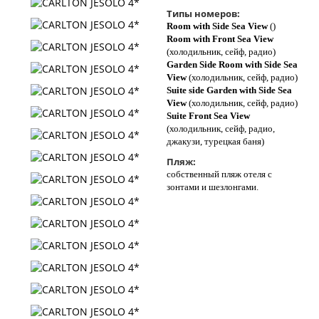
Типы номеров:
Room with Side Sea View
()
Room with Front Sea View
(холодильник, сейф, радио)
Garden Side Room with Side Sea
View
(холодильник, сейф, радио)
Suite side Garden with Side Sea
View
(холодильник, сейф, радио)
Suite Front Sea View
(холодильник, сейф, радио,
джакузи, турецкая баня)
Пляж:
собственный пляж отеля с
зонтами и шезлонгами.