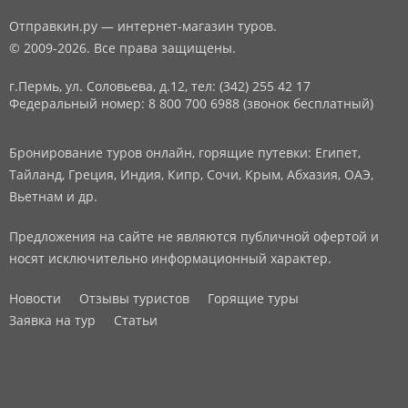
Отправкин.ру — интернет-магазин туров.
© 2009-2026. Все права защищены.
г.Пермь, ул. Соловьева, д.12,
тел: (342) 255 42 17
Федеральный номер: 8 800 700 6988 (звонок бесплатный)
Бронирование туров онлайн, горящие путевки: Египет,
Тайланд, Греция, Индия, Кипр, Сочи, Крым, Абхазия, ОАЭ,
Вьетнам и др.
Предложения на сайте не являются публичной офертой и
носят исключительно информационный характер.
Новости
Отзывы туристов
Горящие туры
Заявка на тур
Статьи