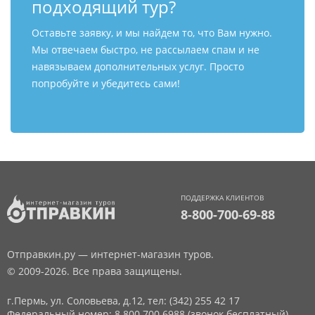
подходящий тур?
Оставьте заявку, и мы найдем то, что Вам нужно.
Мы отвечаем быстро, не рассылаем спам и не
навязываем дополнительных услуг. Просто
попробуйте и убедитесь сами!
ПОДДЕРЖКА КЛИЕНТОВ
8-800-700-69-88
Отправкин.ру — интернет-магазин туров.
© 2009-2026. Все права защищены.
г.Пермь, ул. Соловьева, д.12,
тел: (342) 255 42 17
Федеральный номер: 8 800 700 6988 (звонок бесплатный)