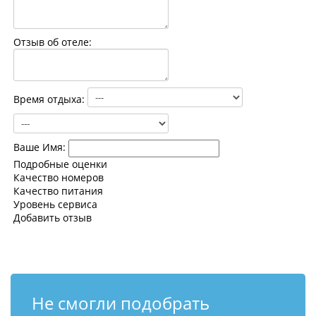
Контакты
Отзыв об отеле:
Время отдыха:
Ваше Имя:
Подробные оценки
Качество номеров
Качество питания
Уровень сервиса
Добавить отзыв
Не смогли подобрать