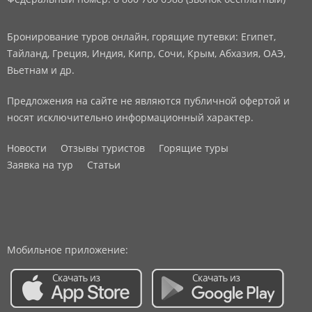
Бронирование туров онлайн, горящие путевки: Египет,
Тайланд, Греция, Индия, Кипр, Сочи, Крым, Абхазия, ОАЭ,
Вьетнам и др.
Предложения на сайте не являются публичной офертой и
носят исключительно информационный характер.
Новости
Отзывы туристов
Горящие туры
Заявка на тур
Статьи
Мобильное приложение: