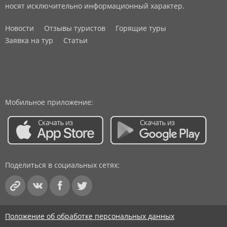
носят исключительно информационный характер.
Новости
Отзывы туристов
Горящие туры
Заявка на тур
Статьи
Мобильное приложение:
Поделиться в социальных сетях:
Положение об обработке персональных данных