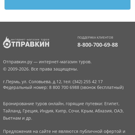
ПОДДЕРЖКА КЛИЕНТОВ
8-800-700-69-88
Отправкин.ру — интернет-магазин туров.
© 2009-2026. Все права защищены.
г.Пермь, ул. Соловьева, д.12,
тел: (342) 255 42 17
Федеральный номер: 8 800 700 6988 (звонок бесплатный)
Бронирование туров онлайн, горящие путевки: Египет,
Тайланд, Греция, Индия, Кипр, Сочи, Крым, Абхазия, ОАЭ,
Вьетнам и др.
Предложения на сайте не являются публичной офертой и