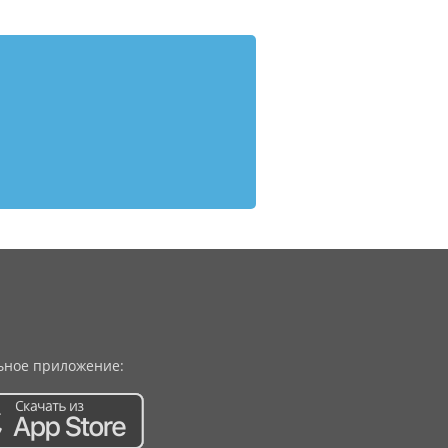
ное приложение: