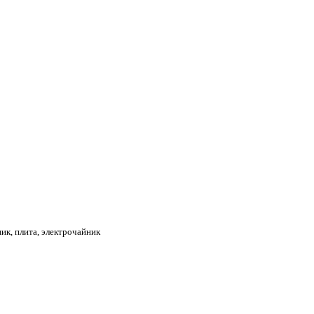
ик, плита, электрочайник