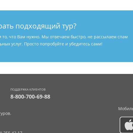
рать подходящий тур?
м то, что Вам нужно. Мы отвечаем быстро, не рассылаем спам
ных услуг. Просто попробуйте и убедитесь сами!
ПОДДЕРЖКА КЛИЕНТОВ
8-800-700-69-88
Мобиль
уров.
2) 255 42 17