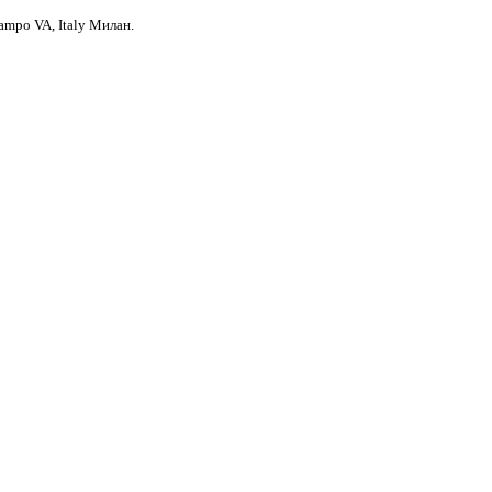
ampo VA, Italy Милан.