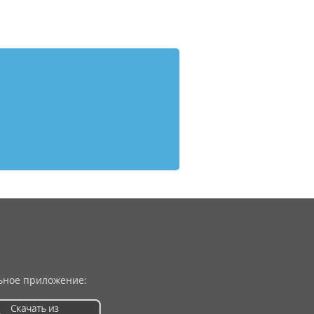
ное приложение: