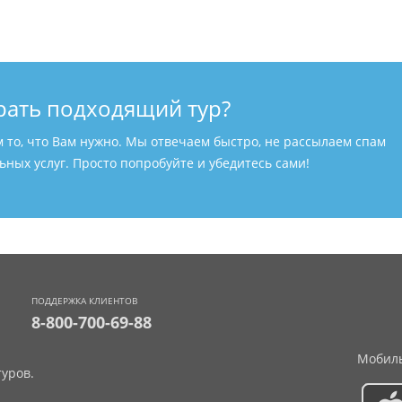
рать подходящий тур?
м то, что Вам нужно. Мы отвечаем быстро, не рассылаем спам
ных услуг. Просто попробуйте и убедитесь сами!
ПОДДЕРЖКА КЛИЕНТОВ
8-800-700-69-88
Мобиль
уров.